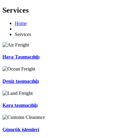
Services
Home
Services
Hava Taşımacılığı
Deniz taşımacılığı
Kara taşımacılığı
Gümrük işlemleri